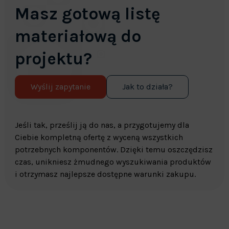
Masz gotową listę
materiałową do
projektu?
Wyślij zapytanie
Jak to działa?
Jeśli tak, prześlij ją do nas, a przygotujemy dla
Ciebie kompletną ofertę z wyceną wszystkich
potrzebnych komponentów. Dzięki temu oszczędzisz
czas, unikniesz żmudnego wyszukiwania produktów
i otrzymasz najlepsze dostępne warunki zakupu.