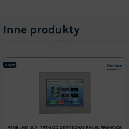
Inne produkty
Nowy
PANEL HMI 5,7' TFT-LCD DOTYKOWY PANEL PRO-FACE