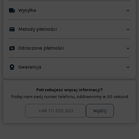
Wysyłka
Metody płatności
Odroczone płatności
Gwarancja
Potrzebujesz więcej informacji?
Podaj nam swój numer telefonu, oddzwonimy w 30 sekund
Wyślij