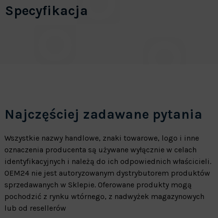
Specyfikacja
Najczęściej zadawane pytania
Wszystkie nazwy handlowe, znaki towarowe, logo i inne
oznaczenia producenta są używane wyłącznie w celach
identyfikacyjnych i należą do ich odpowiednich właścicieli.
OEM24 nie jest autoryzowanym dystrybutorem produktów
sprzedawanych w Sklepie. Oferowane produkty mogą
pochodzić z rynku wtórnego, z nadwyżek magazynowych
lub od resellerów