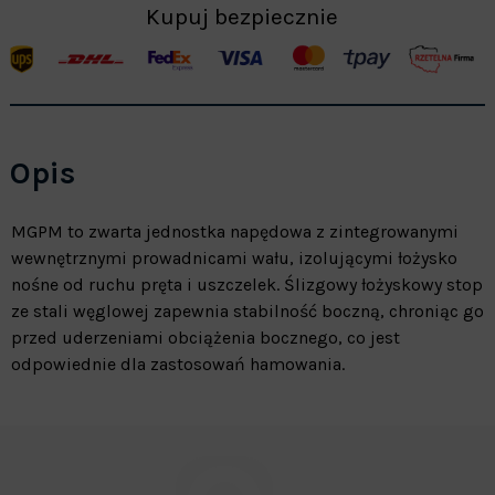
Kupuj bezpiecznie
Opis
MGPM to zwarta jednostka napędowa z zintegrowanymi
wewnętrznymi prowadnicami wału, izolującymi łożysko
nośne od ruchu pręta i uszczelek. Ślizgowy łożyskowy stop
ze stali węglowej zapewnia stabilność boczną, chroniąc go
przed uderzeniami obciążenia bocznego, co jest
odpowiednie dla zastosowań hamowania.