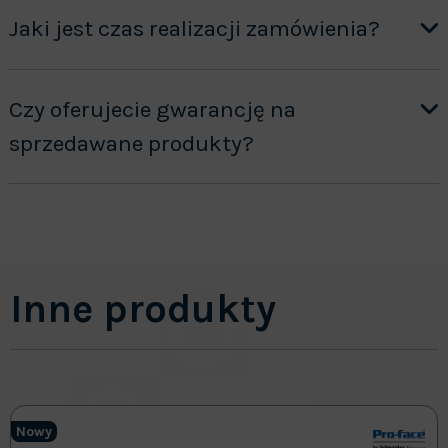
Jaki jest czas realizacji zamówienia?
Czy oferujecie gwarancję na
sprzedawane produkty?
Inne produkty
Nowy