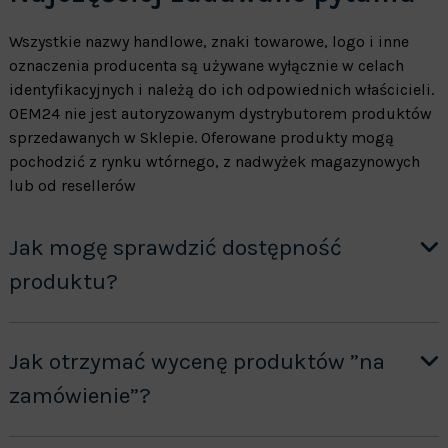
Wszystkie nazwy handlowe, znaki towarowe, logo i inne
oznaczenia producenta są używane wyłącznie w celach
identyfikacyjnych i należą do ich odpowiednich właścicieli.
OEM24 nie jest autoryzowanym dystrybutorem produktów
sprzedawanych w Sklepie. Oferowane produkty mogą
pochodzić z rynku wtórnego, z nadwyżek magazynowych
lub od resellerów
Jak mogę sprawdzić dostępność
produktu?
Jak otrzymać wycenę produktów ”na
zamówienie”?