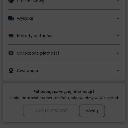
Status: Nowy
Wysyłka
Metody płatności
Odroczone płatności
Gwarancja
Potrzebujesz więcej informacji?
Podaj nam swój numer telefonu, oddzwonimy w 30 sekund
Wyślij