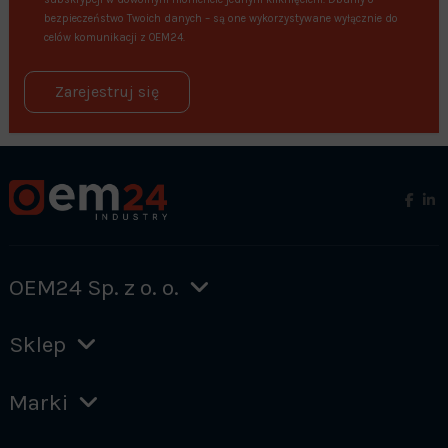
bezpieczeństwo Twoich danych – są one wykorzystywane wyłącznie do
celów komunikacji z OEM24.
Zarejestruj się
OEM24 Sp. z o. o.
Sklep
Marki