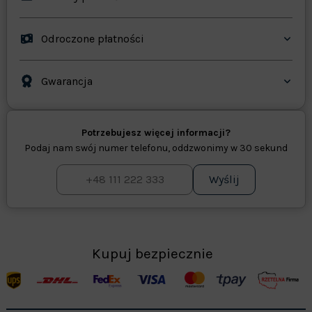
Odroczone płatności
Gwarancja
Potrzebujesz więcej informacji?
Podaj nam swój numer telefonu, oddzwonimy w 30 sekund
Wyślij
Kupuj bezpiecznie