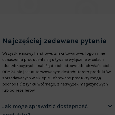
Najczęściej zadawane pytania
Wszystkie nazwy handlowe, znaki towarowe, logo i inne
oznaczenia producenta są używane wyłącznie w celach
identyfikacyjnych i należą do ich odpowiednich właścicieli.
OEM24 nie jest autoryzowanym dystrybutorem produktów
sprzedawanych w Sklepie. Oferowane produkty mogą
pochodzić z rynku wtórnego, z nadwyżek magazynowych
lub od resellerów
Jak mogę sprawdzić dostępność
produktu?