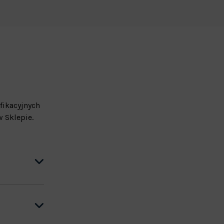
fikacyjnych
 Sklepie.