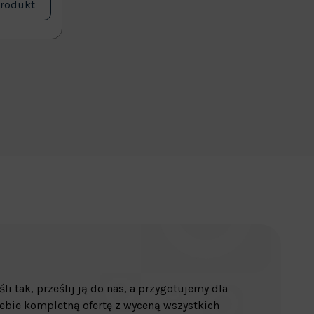
produkt
śli tak, prześlij ją do nas, a przygotujemy dla
ebie kompletną ofertę z wyceną wszystkich