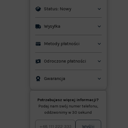
Status: Nowy
Wysyłka
ków
Metody płatności
Odroczone płatności
Gwarancja
Potrzebujesz więcej informacji?
Podaj nam swój numer telefonu,
oddzwonimy w 30 sekund
Wyślij