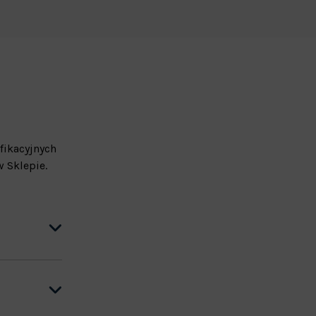
fikacyjnych
 Sklepie.