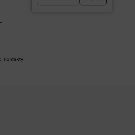
, kontakty