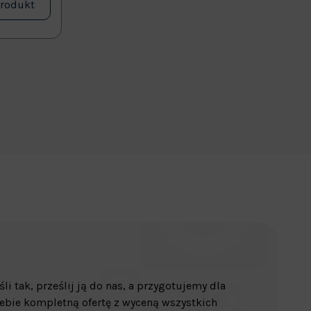
produkt
śli tak, prześlij ją do nas, a przygotujemy dla
ebie kompletną ofertę z wyceną wszystkich