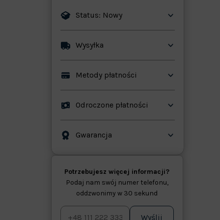
Status: Nowy
Wysyłka
ków
Metody płatności
Odroczone płatności
Gwarancja
Potrzebujesz więcej informacji?
Podaj nam swój numer telefonu,
oddzwonimy w 30 sekund
Wyślij