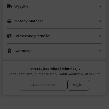
Wysyłka
Metody płatności
Odroczone płatności
Gwarancja
Potrzebujesz więcej informacji?
Podaj nam swój numer telefonu, oddzwonimy w 30 sekund
Wyślij