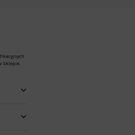
fikacyjnych
 Sklepie.