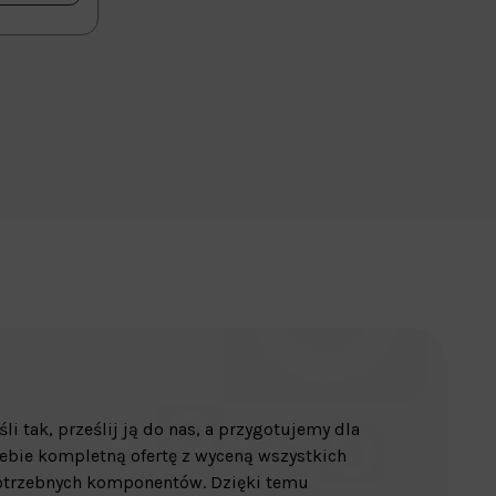
śli tak, prześlij ją do nas, a przygotujemy dla
ebie kompletną ofertę z wyceną wszystkich
otrzebnych komponentów. Dzięki temu