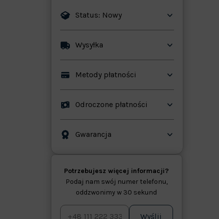
Status: Nowy
Wysyłka
ków
Metody płatności
Odroczone płatności
Gwarancja
Potrzebujesz więcej informacji?
Podaj nam swój numer telefonu,
oddzwonimy w 30 sekund
Wyślij