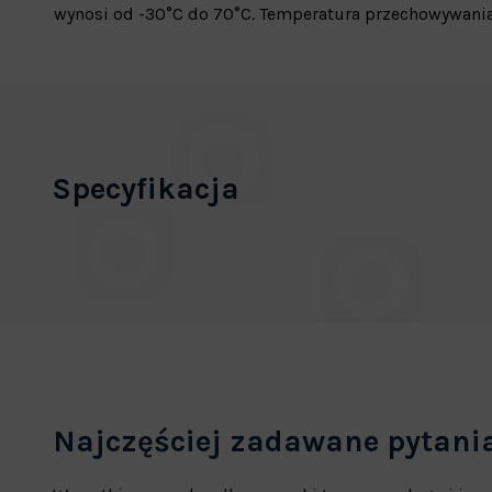
wynosi od -30°C do 70°C. Temperatura przechowywania
Specyfikacja
Najczęściej zadawane pytani