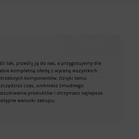
śli tak, prześlij ją do nas, a przygotujemy dla
ebie kompletną ofertę z wyceną wszystkich
otrzebnych komponentów. Dzięki temu
zczędzisz czas, unikniesz żmudnego
szukiwania produktów i otrzymasz najlepsze
stępne warunki zakupu.