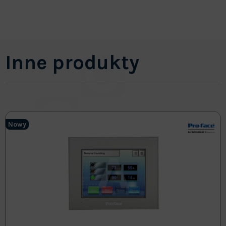
Inne produkty
Nowy