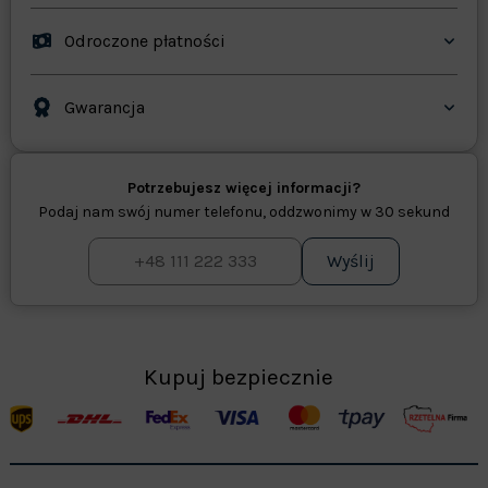
Odroczone płatności
Gwarancja
Potrzebujesz więcej informacji?
Podaj nam swój numer telefonu, oddzwonimy w 30 sekund
Wyślij
Kupuj bezpiecznie