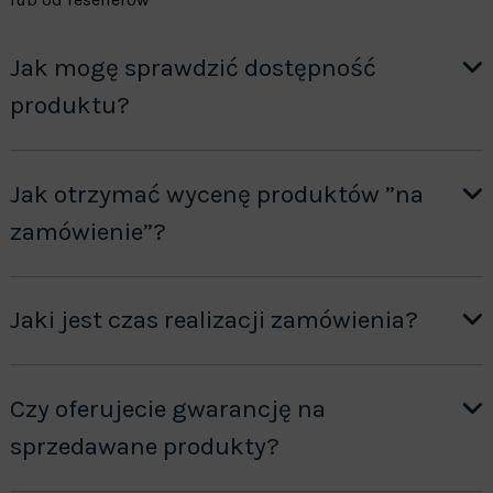
Jak mogę sprawdzić dostępność
produktu?
Jak otrzymać wycenę produktów ”na
zamówienie”?
Jaki jest czas realizacji zamówienia?
Czy oferujecie gwarancję na
sprzedawane produkty?