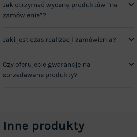
Jak otrzymać wycenę produktów ”na
zamówienie”?
Jaki jest czas realizacji zamówienia?
Czy oferujecie gwarancję na
sprzedawane produkty?
Inne produkty