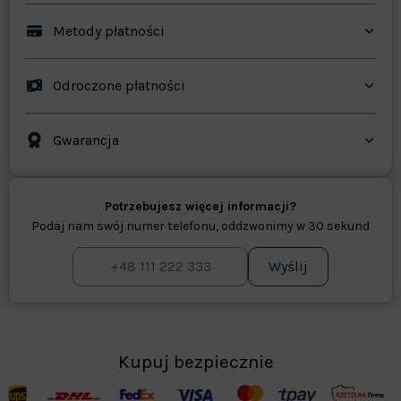
Metody płatności
Odroczone płatności
Gwarancja
Potrzebujesz więcej informacji?
Podaj nam swój numer telefonu, oddzwonimy w 30 sekund
Wyślij
Kupuj bezpiecznie