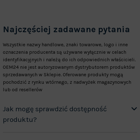
Najczęściej zadawane pytania
Wszystkie nazwy handlowe, znaki towarowe, logo i inne
oznaczenia producenta są używane wyłącznie w celach
identyfikacyjnych i należą do ich odpowiednich właścicieli.
OEM24 nie jest autoryzowanym dystrybutorem produktów
sprzedawanych w Sklepie. Oferowane produkty mogą
pochodzić z rynku wtórnego, z nadwyżek magazynowych
lub od resellerów
Jak mogę sprawdzić dostępność
produktu?