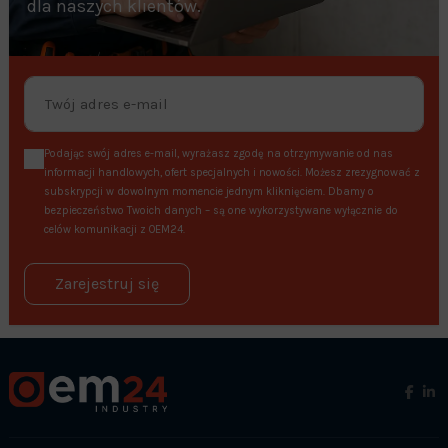
dla naszych klientów.
Podając swój adres e-mail, wyrażasz zgodę na otrzymywanie od nas
informacji handlowych, ofert specjalnych i nowości. Możesz zrezygnować z
subskrypcji w dowolnym momencie jednym kliknięciem. Dbamy o
bezpieczeństwo Twoich danych – są one wykorzystywane wyłącznie do
celów komunikacji z OEM24.
Zarejestruj się