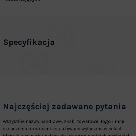
Specyfikacja
Najczęściej zadawane pytania
Wszystkie nazwy handlowe, znaki towarowe, logo i inne
oznaczenia producenta są używane wyłącznie w celach
identyfikacyjnych i należą do ich odpowiednich właścicieli.