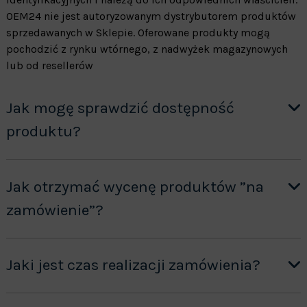
OEM24 nie jest autoryzowanym dystrybutorem produktów
sprzedawanych w Sklepie. Oferowane produkty mogą
pochodzić z rynku wtórnego, z nadwyżek magazynowych
lub od resellerów
Jak mogę sprawdzić dostępność
produktu?
Jak otrzymać wycenę produktów ”na
zamówienie”?
Jaki jest czas realizacji zamówienia?