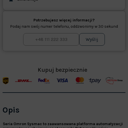
Potrzebujesz więcej informacji?
Podaj nam swój numer telefonu, oddzwonimy w 30 sekund
Wyślij
Kupuj bezpiecznie
Opis
Seria Omron Sysmac to zaawansowana platforma automatyzacji