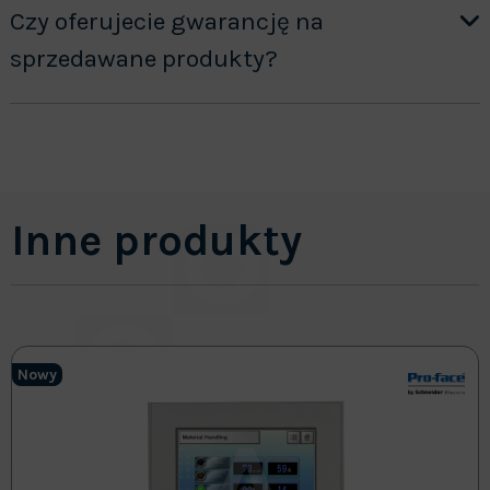
Czy oferujecie gwarancję na
sprzedawane produkty?
Inne produkty
Nowy