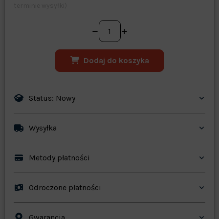
terminie wysyłki)
Dodaj do koszyka
Status: Nowy
Wysyłka
Metody płatności
Odroczone płatności
Gwarancja