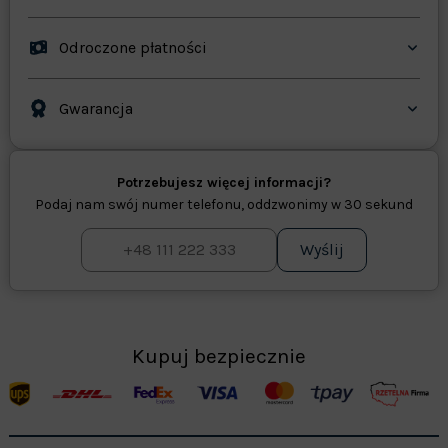
Odroczone płatności
Gwarancja
Potrzebujesz więcej informacji?
Podaj nam swój numer telefonu, oddzwonimy w 30 sekund
Wyślij
Kupuj bezpiecznie