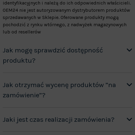
identyfikacyjnych i należą do ich odpowiednich właścicieli.
OEM24 nie jest autoryzowanym dystrybutorem produktów
sprzedawanych w Sklepie. Oferowane produkty mogą
pochodzić z rynku wtórnego, z nadwyżek magazynowych
lub od resellerów
Jak mogę sprawdzić dostępność
produktu?
Jak otrzymać wycenę produktów ”na
zamówienie”?
Jaki jest czas realizacji zamówienia?