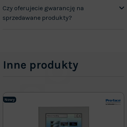
Czy oferujecie gwarancję na
sprzedawane produkty?
Inne produkty
Nowy