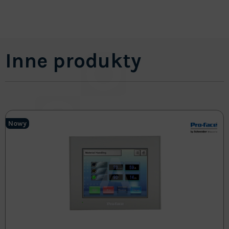
Inne produkty
Nowy