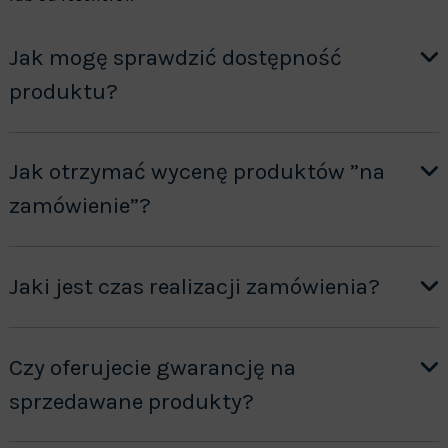
Jak mogę sprawdzić dostępność
produktu?
Jak otrzymać wycenę produktów ”na
zamówienie”?
Jaki jest czas realizacji zamówienia?
Czy oferujecie gwarancję na
sprzedawane produkty?