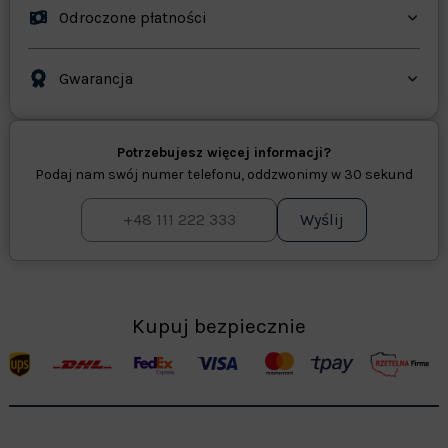
Odroczone płatności
Gwarancja
Potrzebujesz więcej informacji?
Podaj nam swój numer telefonu, oddzwonimy w 30 sekund
Wyślij
Kupuj bezpiecznie