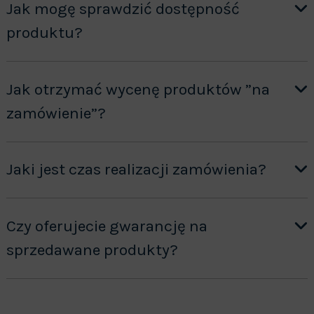
Jak mogę sprawdzić dostępność
produktu?
Jak otrzymać wycenę produktów ”na
zamówienie”?
Jaki jest czas realizacji zamówienia?
Czy oferujecie gwarancję na
sprzedawane produkty?