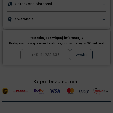
Odroczone płatności
Gwarancja
Potrzebujesz więcej informacji?
Podaj nam swój numer telefonu, oddzwonimy w 30 sekund
Wyślij
Kupuj bezpiecznie