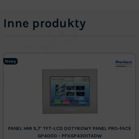
Inne produkty
Nowy
PANEL HMI 5,7' TFT-LCD DOTYKOWY PANEL PRO-FACE
GP4000 - PFXGP4301TADW