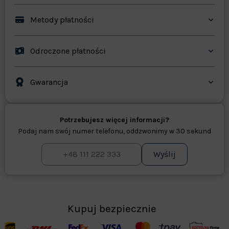
Metody płatności
Odroczone płatności
Gwarancja
Potrzebujesz więcej informacji?
Podaj nam swój numer telefonu, oddzwonimy w 30 sekund
Wyślij
Kupuj bezpiecznie