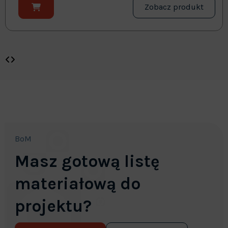
Zobacz produkt
BoM
Masz gotową listę
materiałową do
projektu?