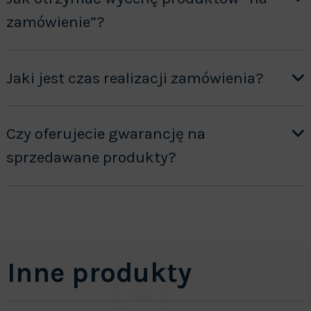
zamówienie”?
Jaki jest czas realizacji zamówienia?
Czy oferujecie gwarancję na
sprzedawane produkty?
Inne produkty