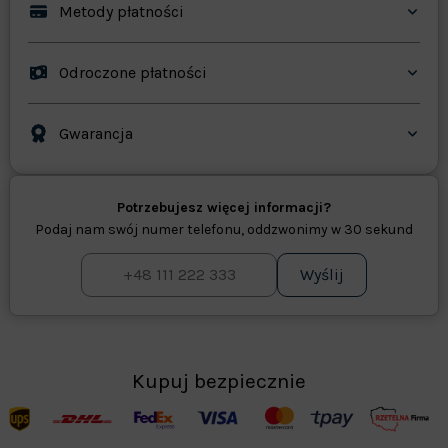
Metody płatności
Odroczone płatności
Gwarancja
Potrzebujesz więcej informacji?
Podaj nam swój numer telefonu, oddzwonimy w 30 sekund
Wyślij
Kupuj bezpiecznie