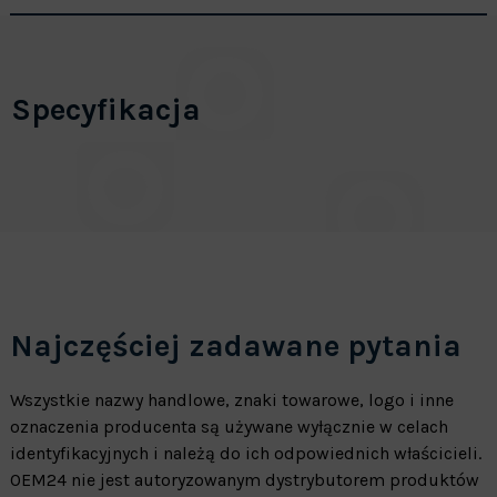
Specyfikacja
Najczęściej zadawane pytania
Wszystkie nazwy handlowe, znaki towarowe, logo i inne
oznaczenia producenta są używane wyłącznie w celach
identyfikacyjnych i należą do ich odpowiednich właścicieli.
OEM24 nie jest autoryzowanym dystrybutorem produktów