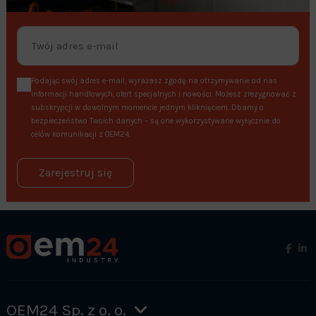
Podając swój adres e-mail, wyrażasz zgodę na otrzymywanie od nas
informacji handlowych, ofert specjalnych i nowości. Możesz zrezygnować z
subskrypcji w dowolnym momencie jednym kliknięciem. Dbamy o
bezpieczeństwo Twoich danych – są one wykorzystywane wyłącznie do
celów komunikacji z OEM24.
Zarejestruj się
OEM24 Sp. z o. o.