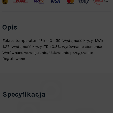
Opis
Zakres temperatur [°F]: -40 - 50, Wydajność kryzy [kW]:
1,27, Wydajność kryzy [TR]: 0,36, Wyrównanie ciśnienia:
Wyrównane wewnętrznie, Ustawienie przegrzania:
Regulowane
Specyfikacja