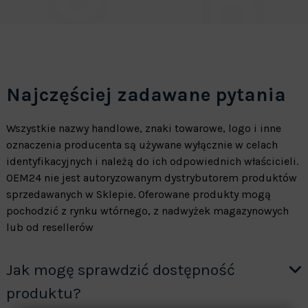
Najczęściej zadawane pytania
Wszystkie nazwy handlowe, znaki towarowe, logo i inne
oznaczenia producenta są używane wyłącznie w celach
identyfikacyjnych i należą do ich odpowiednich właścicieli.
OEM24 nie jest autoryzowanym dystrybutorem produktów
sprzedawanych w Sklepie. Oferowane produkty mogą
pochodzić z rynku wtórnego, z nadwyżek magazynowych
lub od resellerów
Jak mogę sprawdzić dostępność
produktu?