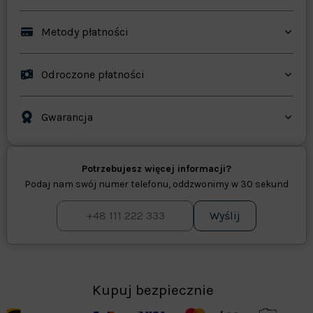
Metody płatności
Odroczone płatności
Gwarancja
Potrzebujesz więcej informacji?
Podaj nam swój numer telefonu, oddzwonimy w 30 sekund
Wyślij
Kupuj bezpiecznie