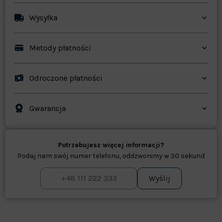
Wysyłka
Metody płatności
Odroczone płatności
Gwarancja
Potrzebujesz więcej informacji?
Podaj nam swój numer telefonu, oddzwonimy w 30 sekund
Wyślij