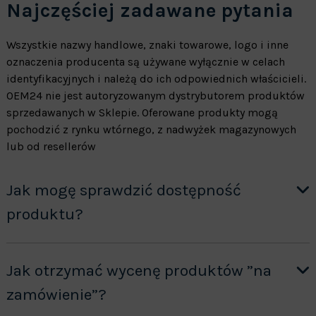
Najczęściej zadawane pytania
Wszystkie nazwy handlowe, znaki towarowe, logo i inne
oznaczenia producenta są używane wyłącznie w celach
identyfikacyjnych i należą do ich odpowiednich właścicieli.
OEM24 nie jest autoryzowanym dystrybutorem produktów
sprzedawanych w Sklepie. Oferowane produkty mogą
pochodzić z rynku wtórnego, z nadwyżek magazynowych
lub od resellerów
Jak mogę sprawdzić dostępność
produktu?
Jak otrzymać wycenę produktów ”na
zamówienie”?