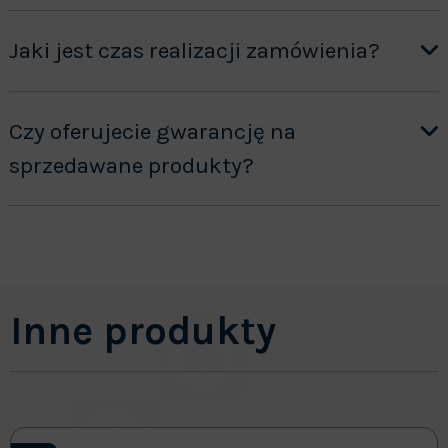
Jaki jest czas realizacji zamówienia?
Czy oferujecie gwarancję na
sprzedawane produkty?
Inne produkty