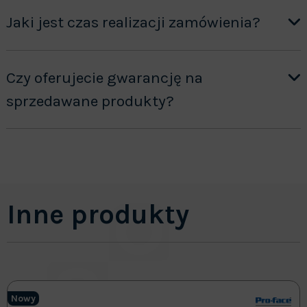
Jaki jest czas realizacji zamówienia?
Czy oferujecie gwarancję na
sprzedawane produkty?
Inne produkty
Nowy