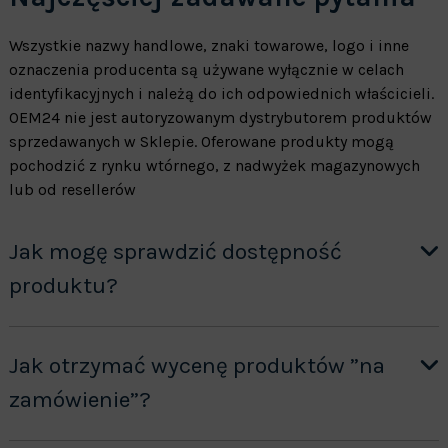
Wszystkie nazwy handlowe, znaki towarowe, logo i inne
oznaczenia producenta są używane wyłącznie w celach
identyfikacyjnych i należą do ich odpowiednich właścicieli.
OEM24 nie jest autoryzowanym dystrybutorem produktów
sprzedawanych w Sklepie. Oferowane produkty mogą
pochodzić z rynku wtórnego, z nadwyżek magazynowych
lub od resellerów
Jak mogę sprawdzić dostępność
produktu?
Jak otrzymać wycenę produktów ”na
zamówienie”?