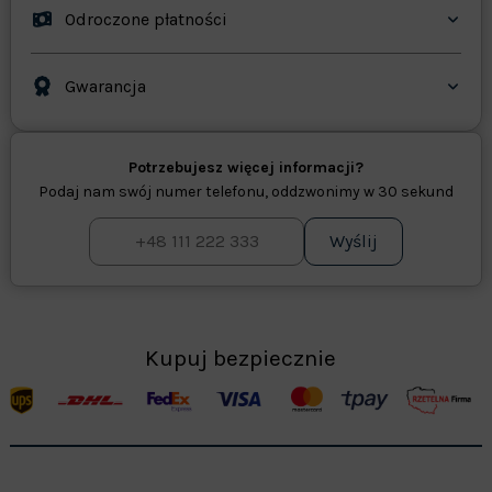
Odroczone płatności
Gwarancja
Potrzebujesz więcej informacji?
Podaj nam swój numer telefonu, oddzwonimy w 30 sekund
Wyślij
Kupuj bezpiecznie