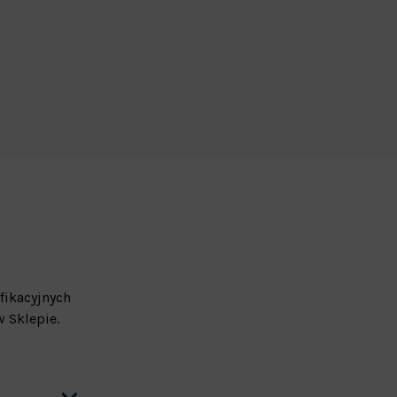
fikacyjnych
 Sklepie.