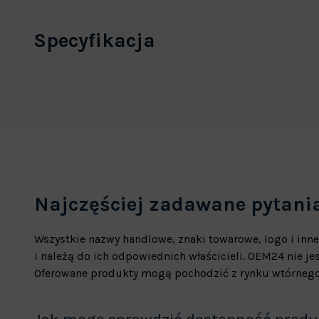
Specyfikacja
Najczęściej zadawane pytani
Wszystkie nazwy handlowe, znaki towarowe, logo i inne
i należą do ich odpowiednich właścicieli. OEM24 nie 
Oferowane produkty mogą pochodzić z rynku wtórnego