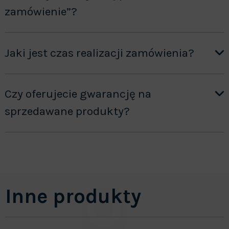
zamówienie”?
Jaki jest czas realizacji zamówienia?
Czy oferujecie gwarancję na
sprzedawane produkty?
Inne produkty