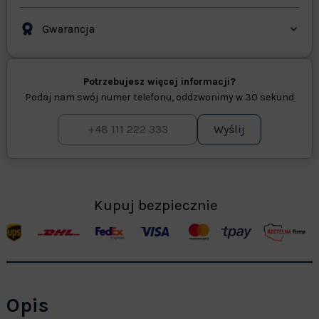
Gwarancja
Potrzebujesz więcej informacji?
Podaj nam swój numer telefonu, oddzwonimy w 30 sekund
Wyślij
Kupuj bezpiecznie
Opis