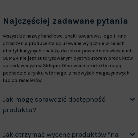
Najczęściej zadawane pytania
Wszystkie nazwy handlowe, znaki towarowe, logo i inne
oznaczenia producenta są używane wyłącznie w celach
identyfikacyjnych i należą do ich odpowiednich właścicieli.
OEM24 nie jest autoryzowanym dystrybutorem produktów
sprzedawanych w Sklepie. Oferowane produkty mogą
pochodzić z rynku wtórnego, z nadwyżek magazynowych
lub od resellerów
Jak mogę sprawdzić dostępność
produktu?
Jak otrzymać wycenę produktów ”na