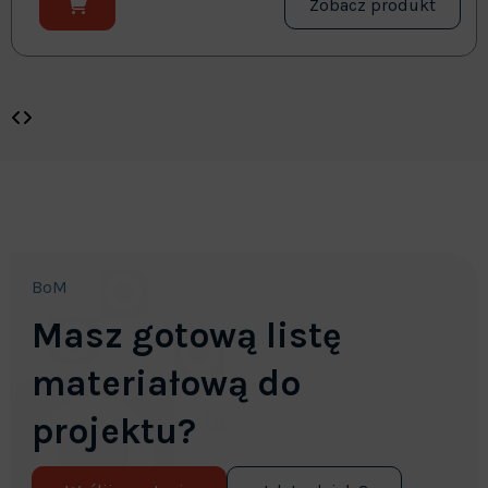
Zobacz produkt
BoM
Masz gotową listę
materiałową do
projektu?