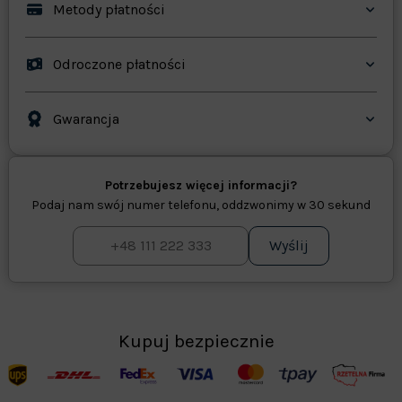
Metody płatności
Odroczone płatności
Gwarancja
Potrzebujesz więcej informacji?
Podaj nam swój numer telefonu, oddzwonimy w 30 sekund
Wyślij
Kupuj bezpiecznie