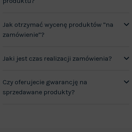
produktu?
Jak otrzymać wycenę produktów ”na
zamówienie”?
Jaki jest czas realizacji zamówienia?
Czy oferujecie gwarancję na
sprzedawane produkty?