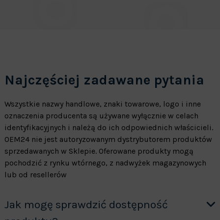
Najczęściej zadawane pytania
Wszystkie nazwy handlowe, znaki towarowe, logo i inne
oznaczenia producenta są używane wyłącznie w celach
identyfikacyjnych i należą do ich odpowiednich właścicieli.
OEM24 nie jest autoryzowanym dystrybutorem produktów
sprzedawanych w Sklepie. Oferowane produkty mogą
pochodzić z rynku wtórnego, z nadwyżek magazynowych
lub od resellerów
Jak mogę sprawdzić dostępność