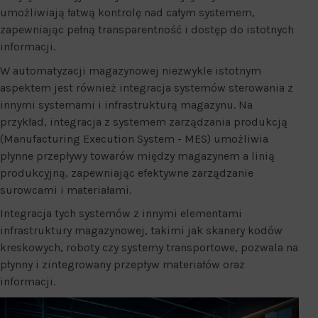
umożliwiają łatwą kontrolę nad całym systemem,
zapewniając pełną transparentność i dostęp do istotnych
informacji.
W automatyzacji magazynowej niezwykle istotnym
aspektem jest również integracja systemów sterowania z
innymi systemami i infrastrukturą magazynu. Na
przykład, integracja z systemem zarządzania produkcją
(Manufacturing Execution System - MES) umożliwia
płynne przepływy towarów między magazynem a linią
produkcyjną, zapewniając efektywne zarządzanie
surowcami i materiałami.
Integracja tych systemów z innymi elementami
infrastruktury magazynowej, takimi jak skanery kodów
kreskowych, roboty czy systemy transportowe, pozwala na
płynny i zintegrowany przepływ materiałów oraz
informacji.