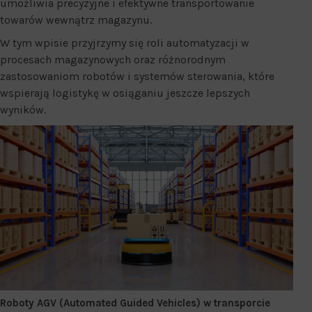
umożliwia precyzyjne i efektywne transportowanie
towarów wewnątrz magazynu.
W tym wpisie przyjrzymy się roli automatyzacji w
procesach magazynowych oraz różnorodnym
zastosowaniom robotów i systemów sterowania, które
wspierają logistykę w osiąganiu jeszcze lepszych
wyników.
Roboty AGV (Automated Guided Vehicles) w transporcie