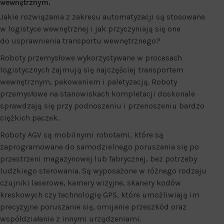
wewnętrznym.
Jakie rozwiązania z zakresu automatyzacji są stosowane
w logistyce wewnętrznej i jak przyczyniają się one
do usprawnienia transportu wewnętrznego?
Roboty przemysłowe wykorzystywane w procesach
logistycznych zajmują się najczęściej transportem
wewnętrznym, pakowaniem i paletyzacją. Roboty
przemysłowe na stanowiskach kompletacji doskonale
sprawdzają się przy podnoszeniu i przenoszeniu bardzo
ciężkich paczek.
Roboty AGV są mobilnymi robotami, które są
zaprogramowane do samodzielnego poruszania się po
przestrzeni magazynowej lub fabrycznej, bez potrzeby
ludzkiego sterowania. Są wyposażone w różnego rodzaju
czujniki laserowe, kamery wizyjne, skanery kodów
kreskowych czy technologię GPS, które umożliwiają im
precyzyjne poruszanie się, omijanie przeszkód oraz
współdziałanie z innymi urządzeniami.