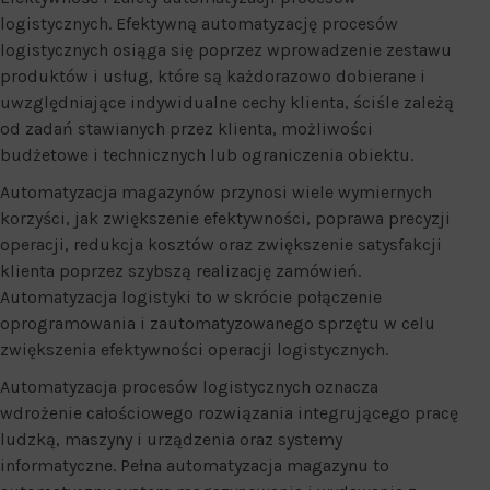
logistycznych. Efektywną automatyzację procesów
logistycznych osiąga się poprzez wprowadzenie zestawu
produktów i usług, które są każdorazowo dobierane i
uwzględniające indywidualne cechy klienta, ściśle zależą
od zadań stawianych przez klienta, możliwości
budżetowe i technicznych lub ograniczenia obiektu.
Automatyzacja magazynów przynosi wiele wymiernych
korzyści, jak zwiększenie efektywności, poprawa precyzji
operacji, redukcja kosztów oraz zwiększenie satysfakcji
klienta poprzez szybszą realizację zamówień.
Automatyzacja logistyki to w skrócie połączenie
oprogramowania i zautomatyzowanego sprzętu w celu
zwiększenia efektywności operacji logistycznych.
Automatyzacja procesów logistycznych oznacza
wdrożenie całościowego rozwiązania integrującego pracę
ludzką, maszyny i urządzenia oraz systemy
informatyczne. Pełna automatyzacja magazynu to