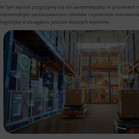
W tym wpisie przyjrzymy się roli automatyzacji w procesach
różnorodnym zastosowaniom robotów i systemów sterowania,
logistykę w osiąganiu jeszcze lepszych wyników.