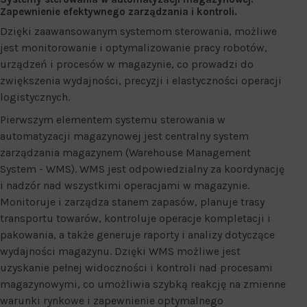
Zapewnienie efektywnego zarządzania i kontroli.
Dzięki zaawansowanym systemom sterowania, możliwe
jest monitorowanie i optymalizowanie pracy robotów,
urządzeń i procesów w magazynie, co prowadzi do
zwiększenia wydajności, precyzji i elastyczności operacji
logistycznych.
Pierwszym elementem systemu sterowania w
automatyzacji magazynowej jest centralny system
zarządzania magazynem (Warehouse Management
System - WMS). WMS jest odpowiedzialny za koordynację
i nadzór nad wszystkimi operacjami w magazynie.
Monitoruje i zarządza stanem zapasów, planuje trasy
transportu towarów, kontroluje operacje kompletacji i
pakowania, a także generuje raporty i analizy dotyczące
wydajności magazynu. Dzięki WMS możliwe jest
uzyskanie pełnej widoczności i kontroli nad procesami
magazynowymi, co umożliwia szybką reakcję na zmienne
warunki rynkowe i zapewnienie optymalnego