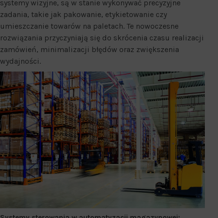
systemy wizyjne, są w stanie wykonywać precyzyjne
zadania, takie jak pakowanie, etykietowanie czy
umieszczanie towarów na paletach. Te nowoczesne
rozwiązania przyczyniają się do skrócenia czasu realizacji
zamówień, minimalizacji błędów oraz zwiększenia
wydajności.
Systemy sterowania w automatyzacji magazynowej: