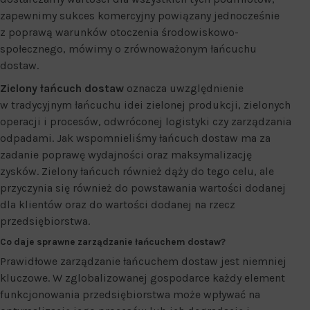
zapewnimy sukces komercyjny powiązany jednocześnie
z poprawą warunków otoczenia środowiskowo-
społecznego, mówimy o zrównoważonym łańcuchu
dostaw.
Zielony łańcuch dostaw
oznacza uwzględnienie
w tradycyjnym łańcuchu idei zielonej produkcji, zielonych
operacji i procesów, odwróconej logistyki czy zarządzania
odpadami. Jak wspomnieliśmy łańcuch dostaw ma za
zadanie poprawę wydajności oraz maksymalizację
zysków. Zielony łańcuch również dąży do tego celu, ale
przyczynia się również do powstawania wartości dodanej
dla klientów oraz do wartości dodanej na rzecz
przedsiębiorstwa.
Co daje sprawne
zarządzanie łańcuchem dostaw
?
Prawidłowe zarządzanie łańcuchem dostaw jest niemniej
kluczowe. W zglobalizowanej gospodarce każdy element
funkcjonowania przedsiębiorstwa może wpływać na