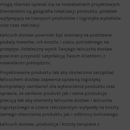
mogą również opierać się na rozważaniach projektowych.
Elementami są geografia lokalizacji produktu, podatek
wpływający na transport produktów i logistyka wydatków
oraz czas realizacji.
Łańcuch dostaw powinien być oceniany na podstawie
podaży towarów, ich kosztu i czasu potrzebnego na
przepływ. Ostateczny wynik Twojego łańcucha dostaw
powinien przynieść satysfakcję Twoim klientom; z
niewielkimi pieniędzmi.
Projektowanie produktu tak aby skutecznie zarządzać
łańcuchem dostaw zapewnia sprawną logistykę
kompletacji zamówień dla wytworzenia produktu oraz
sprawia, że zarówno produkt jak i sama produkcja
pracują tak aby elementy łańcucha dostaw i łańcucha
logistycznego w czasie rzeczywistym wpływały na koszty
samego stworzenia produktu jak i odbiorcy końcowego.
Łańcuch dostaw, produkcja i koszty związane z