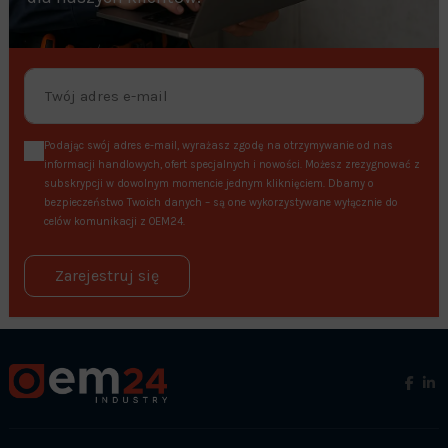
Podając swój adres e-mail, wyrażasz zgodę na otrzymywanie od nas
informacji handlowych, ofert specjalnych i nowości. Możesz zrezygnować z
subskrypcji w dowolnym momencie jednym kliknięciem. Dbamy o
bezpieczeństwo Twoich danych – są one wykorzystywane wyłącznie do
celów komunikacji z OEM24.
Zarejestruj się