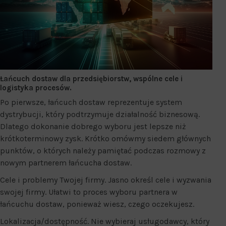
Łańcuch dostaw dla przedsiębiorstw, wspólne cele i
logistyka procesów.
Po pierwsze, łańcuch dostaw reprezentuje system
dystrybucji, który podtrzymuje działalność biznesową.
Dlatego dokonanie dobrego wyboru jest lepsze niż
krótkoterminowy zysk. Krótko omówmy siedem głównych
punktów, o których należy pamiętać podczas rozmowy z
nowym partnerem łańcucha dostaw.
Cele i problemy Twojej firmy. Jasno określ cele i wyzwania
swojej firmy. Ułatwi to proces wyboru partnera w
łańcuchu dostaw, ponieważ wiesz, czego oczekujesz.
Lokalizacja/dostępność. Nie wybieraj usługodawcy, który