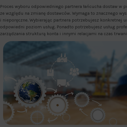
Proces wyboru odpowiedniego partnera łańcucha dostaw w pro
ze względu na zmianę dostawców. Wymaga to znacznego wysi
i nieporęczne. Wybierając partnera potrzebujesz konkretnej
odpowiedni poziom usług. Ponadto potrzebujesz usług profe
zarządzania strukturą konta i innymi relacjami na czas trwani