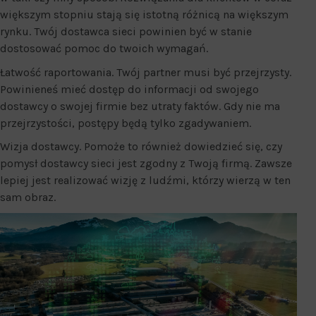
większym stopniu stają się istotną różnicą na większym
rynku. Twój dostawca sieci powinien być w stanie
dostosować pomoc do twoich wymagań.
Łatwość raportowania. Twój partner musi być przejrzysty.
Powinieneś mieć dostęp do informacji od swojego
dostawcy o swojej firmie bez utraty faktów. Gdy nie ma
przejrzystości, postępy będą tylko zgadywaniem.
Wizja dostawcy. Pomoże to również dowiedzieć się, czy
pomysł dostawcy sieci jest zgodny z Twoją firmą. Zawsze
lepiej jest realizować wizję z ludźmi, którzy wierzą w ten
sam obraz.