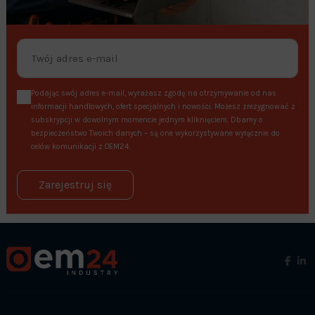
Podając swój adres e-mail, wyrażasz zgodę na otrzymywanie od nas
informacji handlowych, ofert specjalnych i nowości. Możesz zrezygnować z
subskrypcji w dowolnym momencie jednym kliknięciem. Dbamy o
bezpieczeństwo Twoich danych – są one wykorzystywane wyłącznie do
celów komunikacji z OEM24.
Zarejestruj się