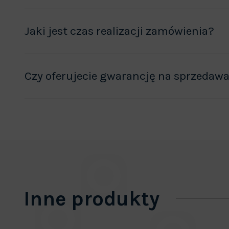
Jaki jest czas realizacji zamówienia?
Czy oferujecie gwarancję na sprzedaw
Inne produkty