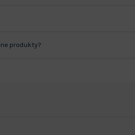
ane produkty?