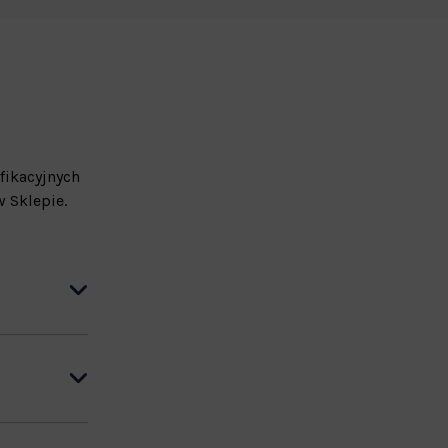
fikacyjnych
 Sklepie.