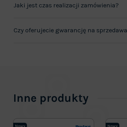
Jaki jest czas realizacji zamówienia?
Czy oferujecie gwarancję na sprzedaw
Inne produkty
Nowy
Nowy