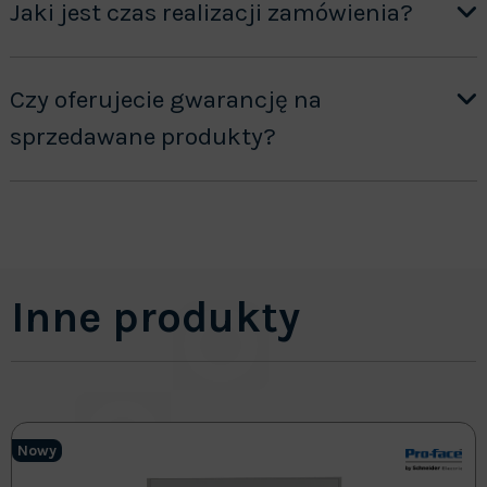
Jaki jest czas realizacji zamówienia?
Czy oferujecie gwarancję na
sprzedawane produkty?
Inne produkty
Nowy