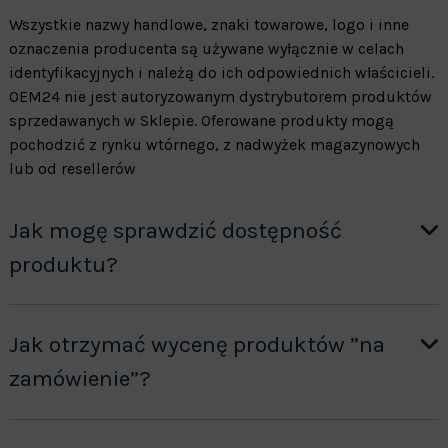
Wszystkie nazwy handlowe, znaki towarowe, logo i inne
oznaczenia producenta są używane wyłącznie w celach
identyfikacyjnych i należą do ich odpowiednich właścicieli.
OEM24 nie jest autoryzowanym dystrybutorem produktów
sprzedawanych w Sklepie. Oferowane produkty mogą
pochodzić z rynku wtórnego, z nadwyżek magazynowych
lub od resellerów
Jak mogę sprawdzić dostępność
produktu?
Jak otrzymać wycenę produktów ”na
zamówienie”?