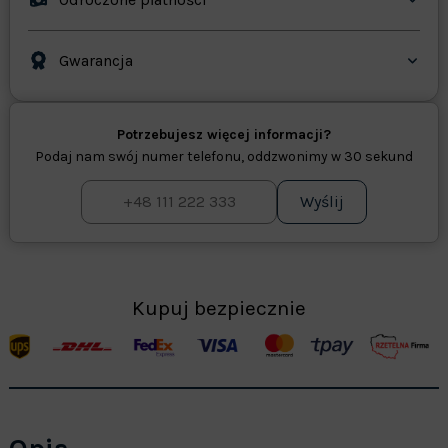
Gwarancja
Potrzebujesz więcej informacji?
Podaj nam swój numer telefonu, oddzwonimy w 30 sekund
Wyślij
Kupuj bezpiecznie