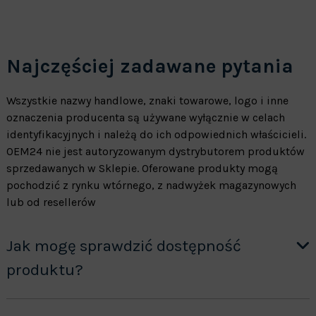
Najczęściej zadawane pytania
Wszystkie nazwy handlowe, znaki towarowe, logo i inne
oznaczenia producenta są używane wyłącznie w celach
identyfikacyjnych i należą do ich odpowiednich właścicieli.
OEM24 nie jest autoryzowanym dystrybutorem produktów
sprzedawanych w Sklepie. Oferowane produkty mogą
pochodzić z rynku wtórnego, z nadwyżek magazynowych
lub od resellerów
Jak mogę sprawdzić dostępność
produktu?