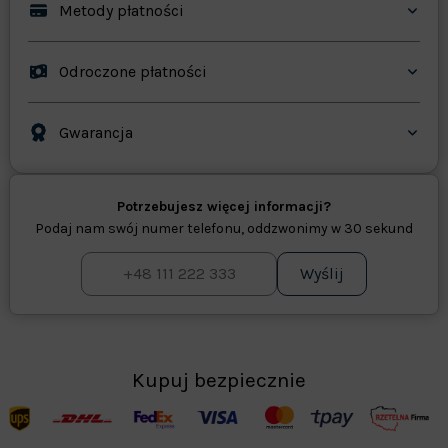
Metody płatności
Odroczone płatności
Gwarancja
Potrzebujesz więcej informacji?
Podaj nam swój numer telefonu, oddzwonimy w 30 sekund
Wyślij
Kupuj bezpiecznie