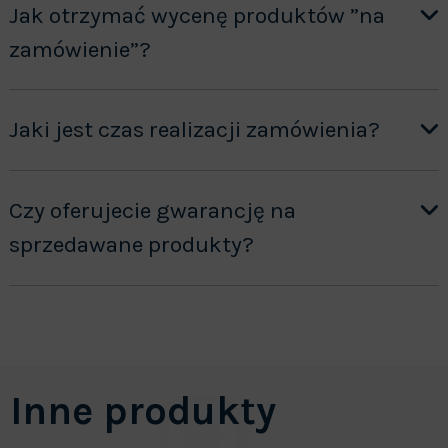
Jak otrzymać wycenę produktów ”na
zamówienie”?
Jaki jest czas realizacji zamówienia?
Czy oferujecie gwarancję na
sprzedawane produkty?
Inne produkty