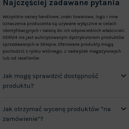
Najczęściej zadawane pytania
Wszystkie nazwy handlowe, znaki towarowe, logo i inne
oznaczenia producenta są używane wyłącznie w celach
identyfikacyjnych i należą do ich odpowiednich właścicieli.
OEM24 nie jest autoryzowanym dystrybutorem produktów
sprzedawanych w Sklepie. Oferowane produkty mogą
pochodzić z rynku wtórnego, z nadwyżek magazynowych
lub od resellerów
Jak mogę sprawdzić dostępność
produktu?
Jak otrzymać wycenę produktów ”na
zamówienie”?