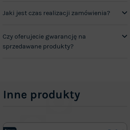
Jaki jest czas realizacji zamówienia?
Czy oferujecie gwarancję na
sprzedawane produkty?
Inne produkty