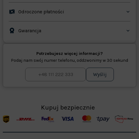
Odroczone płatności
Gwarancja
Potrzebujesz więcej informacji?
Podaj nam swój numer telefonu, oddzwonimy w 30 sekund
Wyślij
Kupuj bezpiecznie