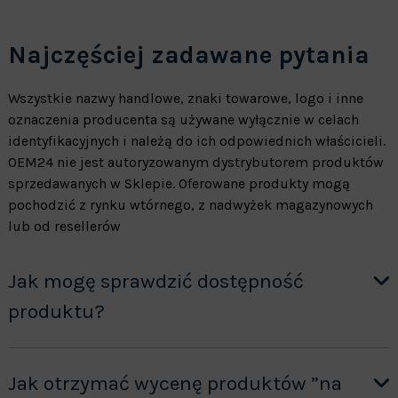
Najczęściej zadawane pytania
Wszystkie nazwy handlowe, znaki towarowe, logo i inne
oznaczenia producenta są używane wyłącznie w celach
identyfikacyjnych i należą do ich odpowiednich właścicieli.
OEM24 nie jest autoryzowanym dystrybutorem produktów
sprzedawanych w Sklepie. Oferowane produkty mogą
pochodzić z rynku wtórnego, z nadwyżek magazynowych
lub od resellerów
Jak mogę sprawdzić dostępność
produktu?
Jak otrzymać wycenę produktów ”na