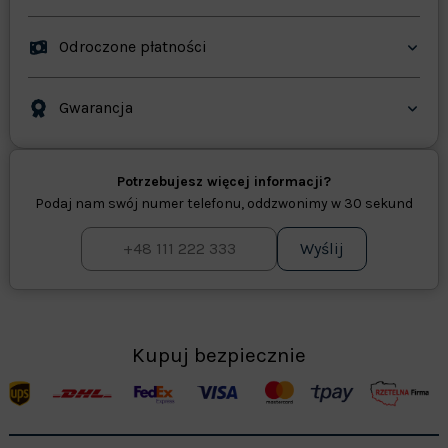
Odroczone płatności
Gwarancja
Potrzebujesz więcej informacji?
Podaj nam swój numer telefonu, oddzwonimy w 30 sekund
Wyślij
Kupuj bezpiecznie