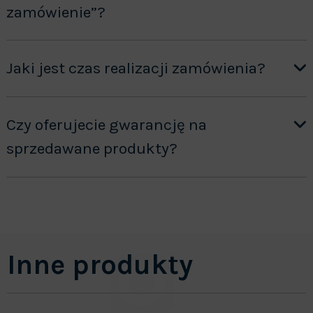
zamówienie”?
Jaki jest czas realizacji zamówienia?
Czy oferujecie gwarancję na
sprzedawane produkty?
Inne produkty