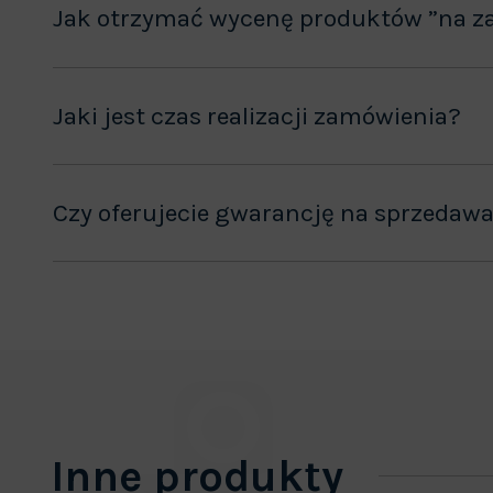
Jak otrzymać wycenę produktów ”na z
Jaki jest czas realizacji zamówienia?
Czy oferujecie gwarancję na sprzedaw
Inne produkty