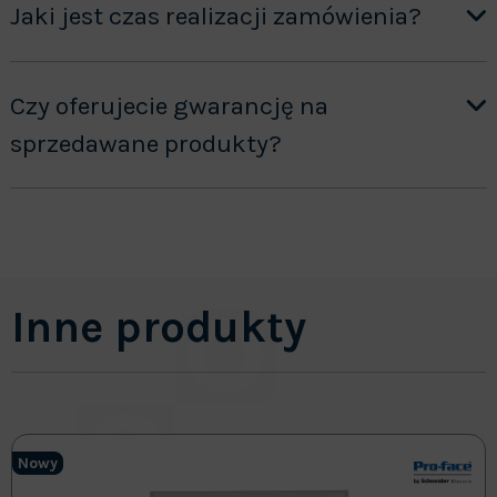
Jaki jest czas realizacji zamówienia?
Czy oferujecie gwarancję na
sprzedawane produkty?
Inne produkty
Nowy