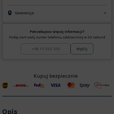
Gwarancja
Potrzebujesz więcej informacji?
Podaj nam swój numer telefonu, oddzwonimy w 30 sekund
Wyślij
Kupuj bezpiecznie
Opis