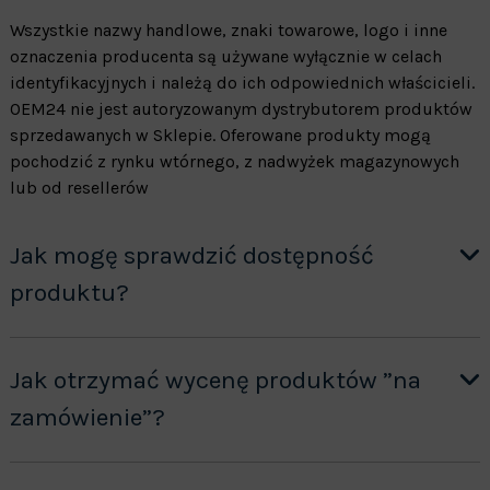
Wszystkie nazwy handlowe, znaki towarowe, logo i inne
oznaczenia producenta są używane wyłącznie w celach
identyfikacyjnych i należą do ich odpowiednich właścicieli.
OEM24 nie jest autoryzowanym dystrybutorem produktów
sprzedawanych w Sklepie. Oferowane produkty mogą
pochodzić z rynku wtórnego, z nadwyżek magazynowych
lub od resellerów
Jak mogę sprawdzić dostępność
produktu?
Jak otrzymać wycenę produktów ”na
zamówienie”?