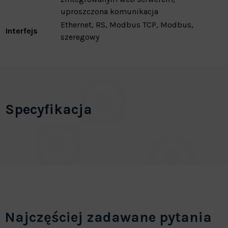
uproszczona komunikacja
Ethernet, RS, Modbus TCP, Modbus,
Interfejs
szeregowy
Specyfikacja
Najczęściej zadawane pytania