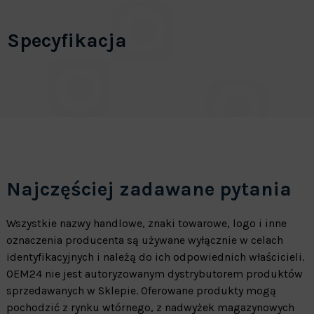
Specyfikacja
Najczęściej zadawane pytania
Wszystkie nazwy handlowe, znaki towarowe, logo i inne
oznaczenia producenta są używane wyłącznie w celach
identyfikacyjnych i należą do ich odpowiednich właścicieli.
OEM24 nie jest autoryzowanym dystrybutorem produktów
sprzedawanych w Sklepie. Oferowane produkty mogą
pochodzić z rynku wtórnego, z nadwyżek magazynowych