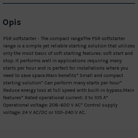
Opis
PSR softstarter - The compact rangeThe PSR softstarter
range is a simple yet reliable starting solution that utilizes
only the most basic of soft starting features: soft start and
stop. It performs well in applications requiring many
starts per hour and is perfect for installations where you
need to save space.Main benefits* Small and compact
starting solution* Can perform many starts per hour*
Reduce energy loss at full speed with built-in bypass.Main
features* Rated operational current: 3 to 105 A*
Operational voltage: 208–600 V AC* Control supply
voltage: 24 V AC/DC or 100–240 V AC.