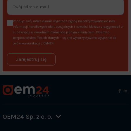
Podając swój adres e-mail, wyrażasz zgodę na otrzymywanie od nas
informacji handlowych, ofert specjalnych i nowości. Możesz zrezygnować z
subskrypcji w dowolnym momencie jednym kliknięciem. Dbamy o
bezpieczeństwo Twoich danych – są one wykorzystywane wyłącznie do
celów komunikacji z OEM24.
Zarejestruj się
OEM24 Sp. z o. o.