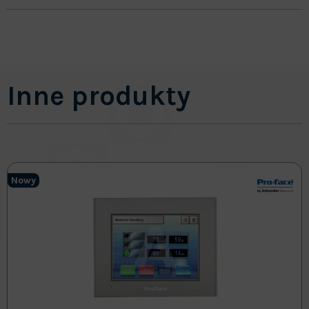
Inne produkty
Nowy