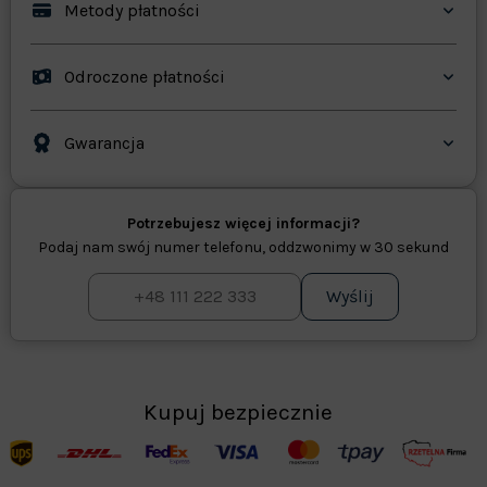
Metody płatności
Odroczone płatności
Gwarancja
Potrzebujesz więcej informacji?
Podaj nam swój numer telefonu, oddzwonimy w 30 sekund
Wyślij
Kupuj bezpiecznie