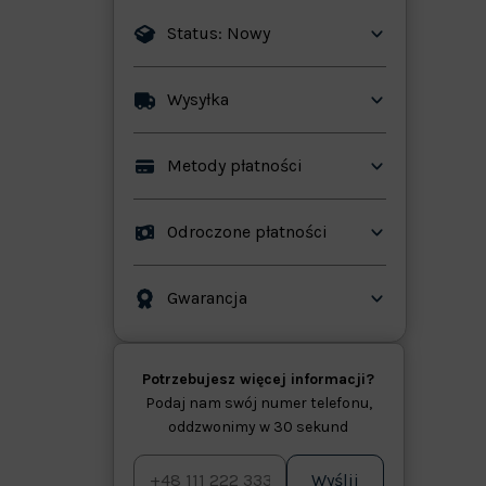
Status: Nowy
ków
Wysyłka
Metody płatności
Odroczone płatności
Gwarancja
Potrzebujesz więcej informacji?
Podaj nam swój numer telefonu,
oddzwonimy w 30 sekund
Wyślij