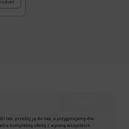
produkt
śli tak, prześlij ją do nas, a przygotujemy dla
ebie kompletną ofertę z wyceną wszystkich