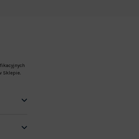
fikacyjnych
 Sklepie.