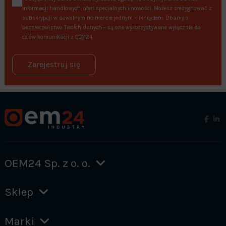
informacji handlowych, ofert specjalnych i nowości. Możesz zrezygnować z
subskrypcji w dowolnym momencie jednym kliknięciem. Dbamy o
bezpieczeństwo Twoich danych – są one wykorzystywane wyłącznie do
celów komunikacji z OEM24.
Zarejestruj się
OEM24 Sp. z o. o.
Sklep
Marki