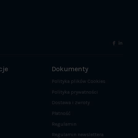
cje
Dokumenty
Polityka plików Cookies
Polityka prywatności
Dostawa i zwroty
Płatność
Regulamin
Regulamin newslettera