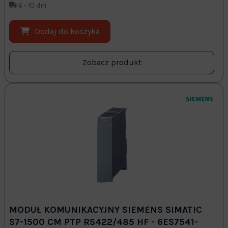
6 - 10 dni
Dodaj do koszyka
Zobacz produkt
MODUŁ KOMUNIKACYJNY SIEMENS SIMATIC
S7-1500 CM PTP RS422/485 HF - 6ES7541-